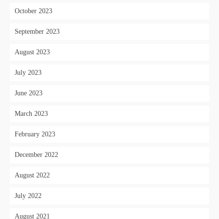
October 2023
September 2023
August 2023
July 2023
June 2023
March 2023
February 2023
December 2022
August 2022
July 2022
August 2021