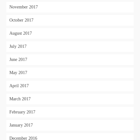
November 2017
October 2017
August 2017
July 2017
June 2017
May 2017
April 2017
March 2017
February 2017
January 2017
December 2016