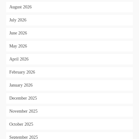
August 2026
July 2026
June 2026
May 2026
April 2026
February 2026
January 2026
December 2025
November 2025
October 2025
September 2025