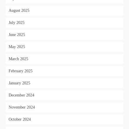
August 2025
July 2025
June 2025
May 2025
March 2025
February 2025
January 2025
December 2024
November 2024
October 2024