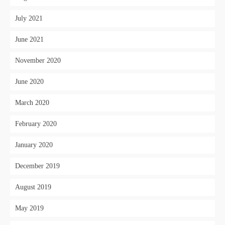
July 2021
June 2021
November 2020
June 2020
March 2020
February 2020
January 2020
December 2019
August 2019
May 2019