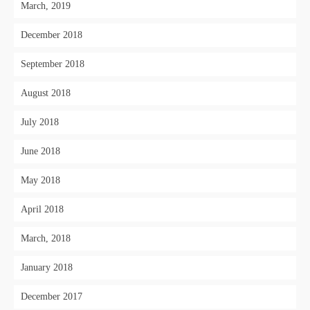
March, 2019
December 2018
September 2018
August 2018
July 2018
June 2018
May 2018
April 2018
March, 2018
January 2018
December 2017