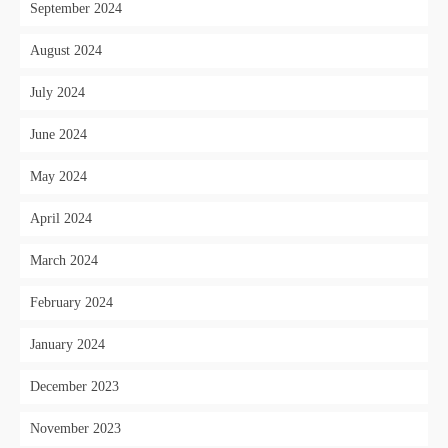
September 2024
August 2024
July 2024
June 2024
May 2024
April 2024
March 2024
February 2024
January 2024
December 2023
November 2023