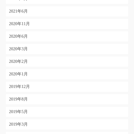
2021年6月
2020年11月
2020年6月
2020年3月
2020年2月
2020年1月
2019年12月
2019年8月
2019年5月
2019年3月