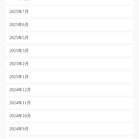
2025年7月
2025年6月
2025年5月
2025年3月
2025年2月
2025年1月
2024年12月
2024年11月
2024年10月
2024年9月