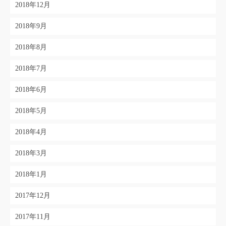
2018年12月
2018年9月
2018年8月
2018年7月
2018年6月
2018年5月
2018年4月
2018年3月
2018年1月
2017年12月
2017年11月