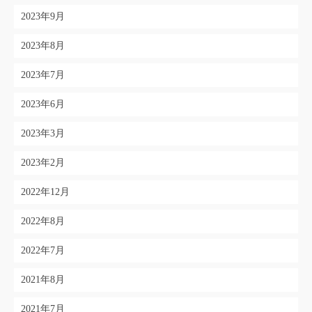
2023年9月
2023年8月
2023年7月
2023年6月
2023年3月
2023年2月
2022年12月
2022年8月
2022年7月
2021年8月
2021年7月