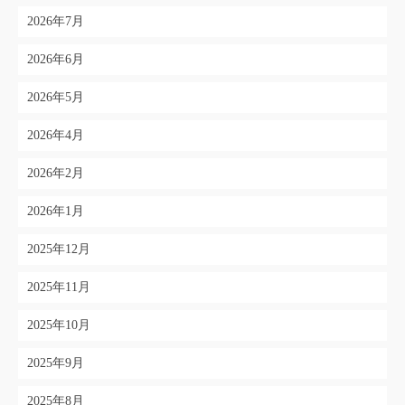
2026年7月
2026年6月
2026年5月
2026年4月
2026年2月
2026年1月
2025年12月
2025年11月
2025年10月
2025年9月
2025年8月