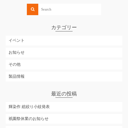
カテゴリー
イベント
お知らせ
その他
製品情報
最近の投稿
輝染作 総絞り小紋発表
祇園祭休業のお知らせ