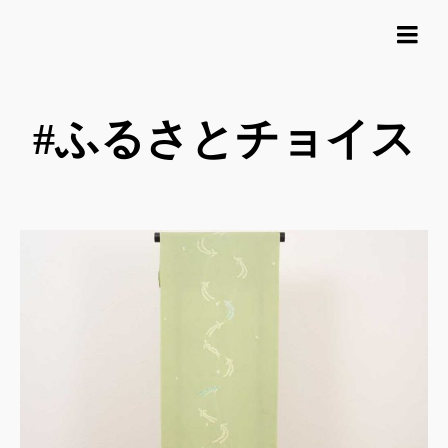
#ふるさとチョイス