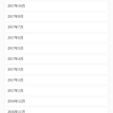
2017年10月
2017年8月
2017年7月
2017年6月
2017年5月
2017年4月
2017年3月
2017年2月
2017年1月
2016年12月
2016年11月