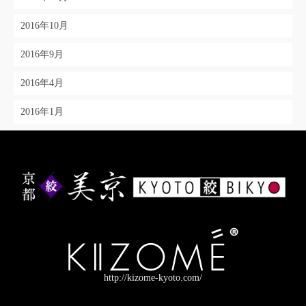
2016年10月
2016年9月
2016年4月
2016年1月
http://kizome-kyoto.com/