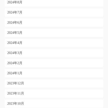
2024年8月
2024年7月
2024年6月
2024年5月
2024年4月
2024年3月
2024年2月
2024年1月
2023年12月
2023年11月
2023年10月