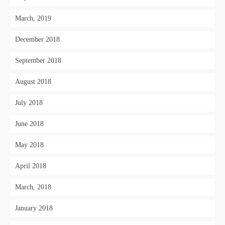
March, 2019
December 2018
September 2018
August 2018
July 2018
June 2018
May 2018
April 2018
March, 2018
January 2018