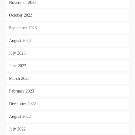
November 2023
October 2023
September 2023
August 2023
July 2023
June 2023
March 2023
February 2023
December 2022
August 2022
July 2022