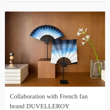
Collaboration with French fan
brand DUVELLEROY