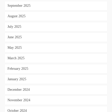
September 2025
August 2025
July 2025
June 2025
May 2025
March 2025
February 2025
January 2025
December 2024
November 2024
October 2024