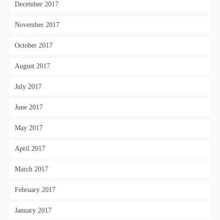
December 2017
November 2017
October 2017
August 2017
July 2017
June 2017
May 2017
April 2017
March 2017
February 2017
January 2017