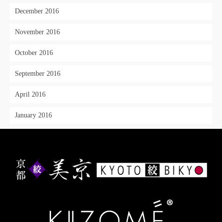
December 2016
November 2016
October 2016
September 2016
April 2016
January 2016