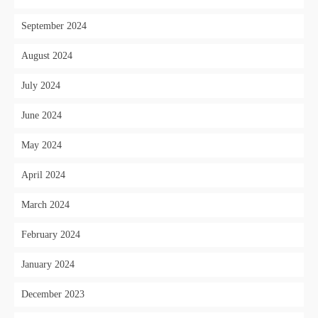
September 2024
August 2024
July 2024
June 2024
May 2024
April 2024
March 2024
February 2024
January 2024
December 2023