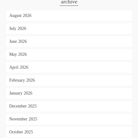
archive
August 2026
July 2026
June 2026
May 2026
April 2026
February 2026
January 2026
December 2025
November 2025
October 2025