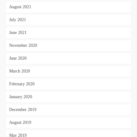
August 2021
July 2021
June 2021
November 2020
June 2020
March 2020
February 2020
January 2020
December 2019
August 2019
May 2019