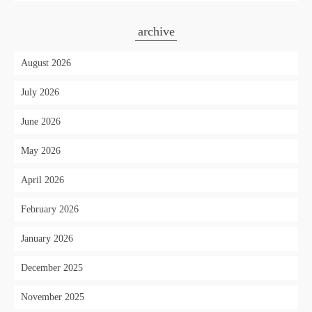
archive
August 2026
July 2026
June 2026
May 2026
April 2026
February 2026
January 2026
December 2025
November 2025