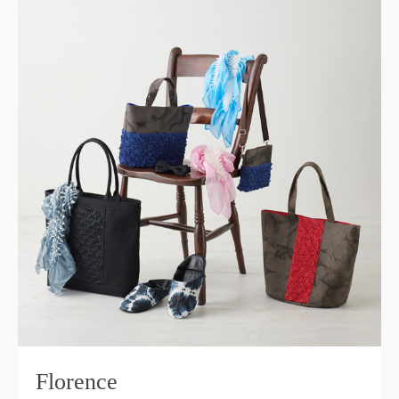
Florence