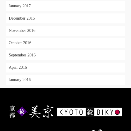
January 2017
December 2016
November 2016
October 2016
September 2016
April 2016
January 2016