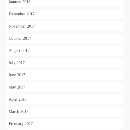
January 2018
December 2017
November 2017
October 2017
August 2017
July 2017
June 2017
May 2017
April 2017
March 2017
February 2017