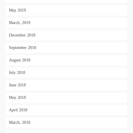
May 2019
March, 2019
December 2018
September 2018
August 2018
July 2018
June 2018
May 2018
April 2018
March, 2018