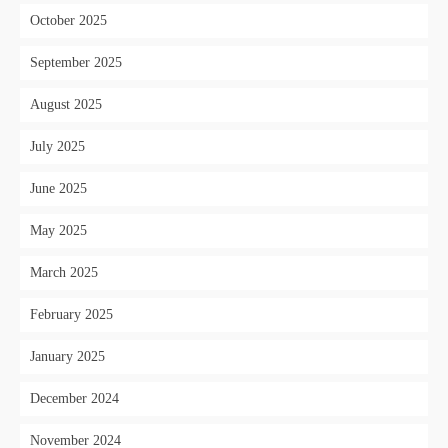
October 2025
September 2025
August 2025
July 2025
June 2025
May 2025
March 2025
February 2025
January 2025
December 2024
November 2024