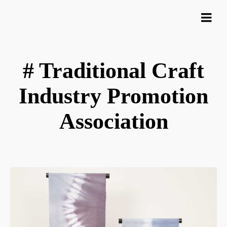
# Traditional Craft
Industry Promotion
Association