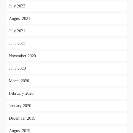
July 2022
August 2021
July 2021
June 2021
November 2020
June 2020
March 2020
February 2020
January 2020
December 2019
August 2019