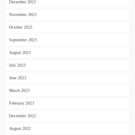
December 2023
November 2023
October 2023
September 2023
August 2023
July 2023
June 2023
March 2023
February 2023
December 2022
August 2022