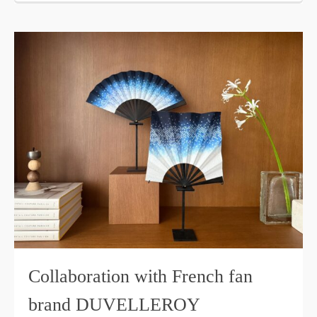
Collaboration with French fan
brand DUVELLEROY