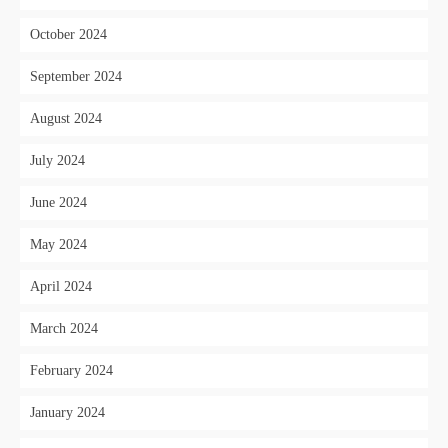
October 2024
September 2024
August 2024
July 2024
June 2024
May 2024
April 2024
March 2024
February 2024
January 2024