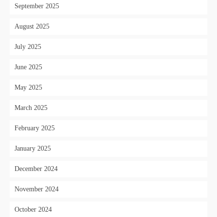
September 2025
August 2025
July 2025
June 2025
May 2025
March 2025
February 2025
January 2025
December 2024
November 2024
October 2024