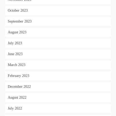
October 2023
September 2023
August 2023
July 2023
June 2023
March 2023
February 2023
December 2022
August 2022
July 2022