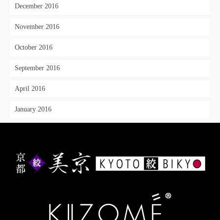
December 2016
November 2016
October 2016
September 2016
April 2016
January 2016