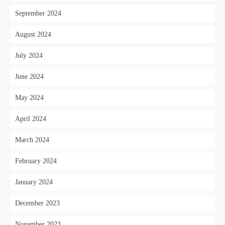
September 2024
August 2024
July 2024
June 2024
May 2024
April 2024
March 2024
February 2024
January 2024
December 2023
November 2023