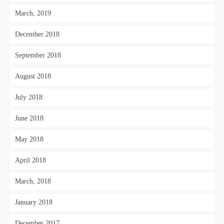
March, 2019
December 2018
September 2018
August 2018
July 2018
June 2018
May 2018
April 2018
March, 2018
January 2018
December 2017