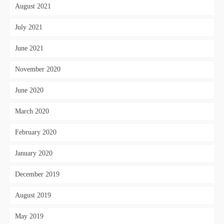
August 2021
July 2021
June 2021
November 2020
June 2020
March 2020
February 2020
January 2020
December 2019
August 2019
May 2019