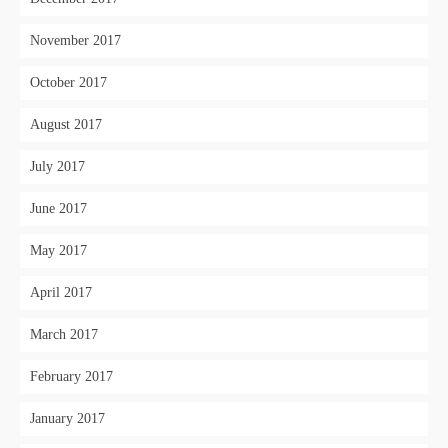
November 2017
October 2017
August 2017
July 2017
June 2017
May 2017
April 2017
March 2017
February 2017
January 2017