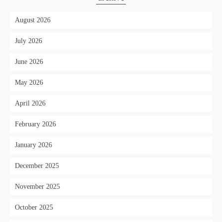
August 2026
July 2026
June 2026
May 2026
April 2026
February 2026
January 2026
December 2025
November 2025
October 2025