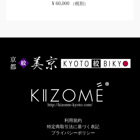
¥
60,000
（税別）
お買い物カゴに追加
http://kizome-kyoto.com/
利用規約
特定商取引法に基づく表記
プライバシーポリシー