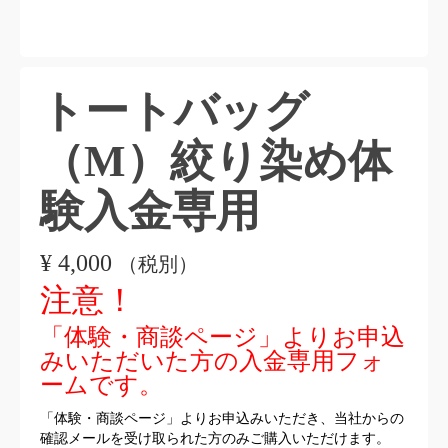
トートバッグ
（M）絞り染め体
験入金専用
¥
4,000
（税別）
注意！
「体験・商談ページ」よりお申込
みいただいた方の入金専用フォ
ームです。
「体験・商談ページ」よりお申込みいただき、当社からの
確認メールを受け取られた方のみご購入いただけます。