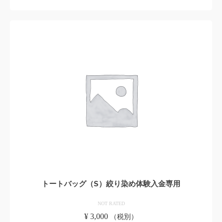
お買い物カゴに追加
トートバッグ（S）絞り染め体験入金専用
NOT RATED
¥
3,000
（税別）