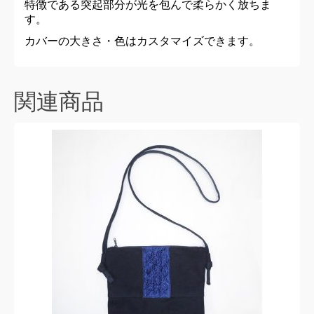
特徴である突起部分が光を包んで柔らかく放ちま
す。
カバーの大きさ・色はカスタマイズできます。
関連商品