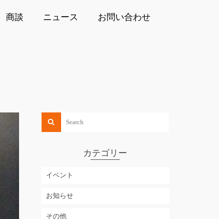
商談
ニュース
お問い合わせ
カテゴリー
イベント
お知らせ
その他