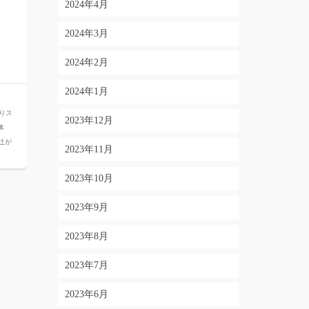
2024年4月
2024年3月
2024年2月
2024年1月
りス
2023年12月
体
#辻が
2023年11月
2023年10月
2023年9月
2023年8月
2023年7月
2023年6月