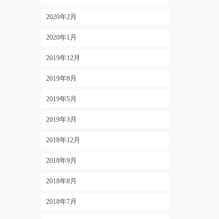
2020年2月
2020年1月
2019年12月
2019年8月
2019年5月
2019年3月
2018年12月
2018年9月
2018年8月
2018年7月