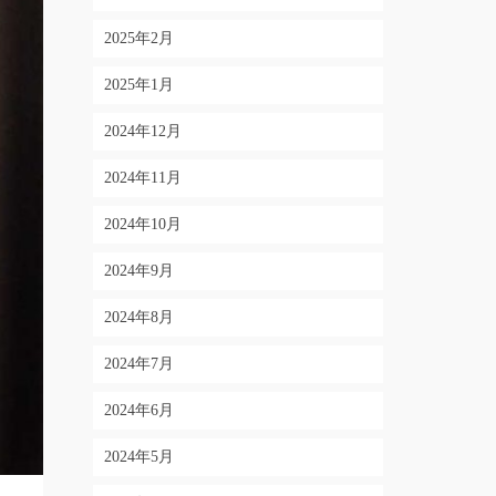
2025年2月
2025年1月
2024年12月
2024年11月
2024年10月
2024年9月
2024年8月
2024年7月
2024年6月
2024年5月