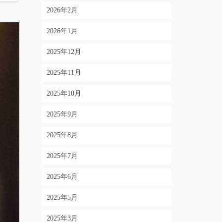
2026年2月
2026年1月
2025年12月
2025年11月
2025年10月
2025年9月
2025年8月
2025年7月
2025年6月
2025年5月
2025年3月