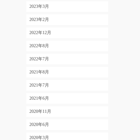
2023年3月
2023年2月
2022年12月
2022年8月
2022年7月
2021年8月
2021年7月
2021年6月
2020年11月
2020年6月
2020年3月