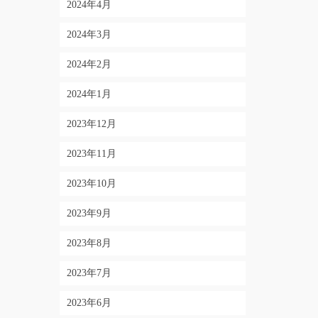
2024年4月
2024年3月
2024年2月
2024年1月
2023年12月
2023年11月
2023年10月
2023年9月
2023年8月
2023年7月
2023年6月