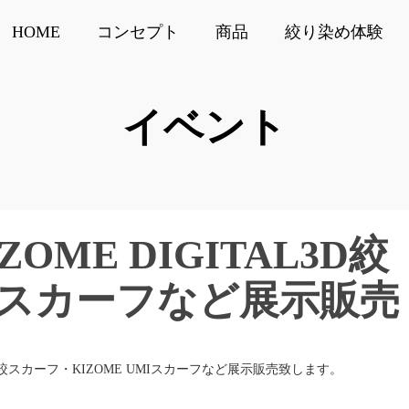
HOME
コンセプト
商品
絞り染め体験
イベント
OME DIGITAL3D絞
Iスカーフなど展示販売
D絞スカーフ・KIZOME UMIスカーフなど展示販売致します。