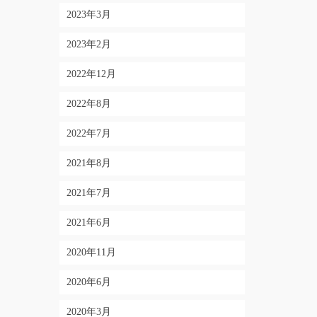
2023年3月
2023年2月
2022年12月
2022年8月
2022年7月
2021年8月
2021年7月
2021年6月
2020年11月
2020年6月
2020年3月