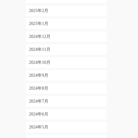
2025年2月
2025年1月
2024年12月
2024年11月
2024年10月
2024年9月
2024年8月
2024年7月
2024年6月
2024年5月