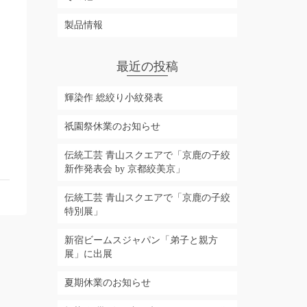
製品情報
最近の投稿
輝染作 総絞り小紋発表
祇園祭休業のお知らせ
伝統工芸 青山スクエアで「京鹿の子絞
新作発表会 by 京都絞美京」
伝統工芸 青山スクエアで「京鹿の子絞
特別展」
新宿ビームスジャパン「弟子と親方
展」に出展
夏期休業のお知らせ