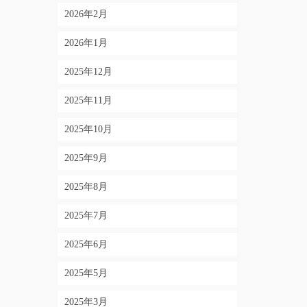
2026年2月
2026年1月
2025年12月
2025年11月
2025年10月
2025年9月
2025年8月
2025年7月
2025年6月
2025年5月
2025年3月