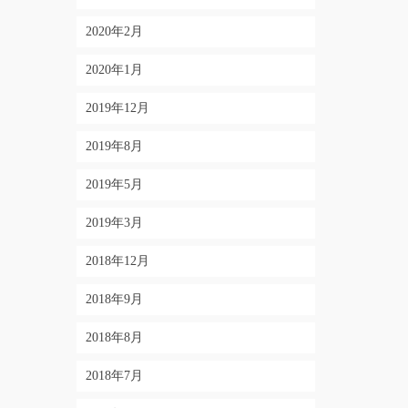
2020年2月
2020年1月
2019年12月
2019年8月
2019年5月
2019年3月
2018年12月
2018年9月
2018年8月
2018年7月