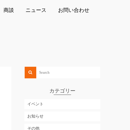
商談
ニュース
お問い合わせ
カテゴリー
イベント
お知らせ
その他